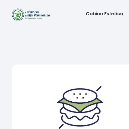
Cabina Estetica